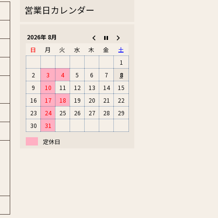
2026年 8月
日
月
火
水
木
金
土
1
2
3
4
5
6
7
8
9
10
11
12
13
14
15
16
17
18
19
20
21
22
23
24
25
26
27
28
29
30
31
定休日