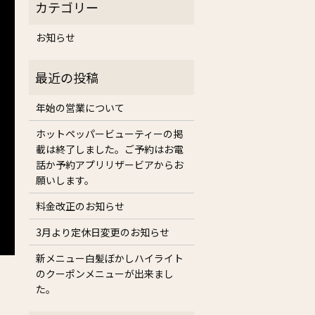
お知らせ
年始の営業について
ホットペッパービューティーの掲
載は終了しました。ご予約はお電
話か予約アプリリザービアからお
願いします。
料金改正のお知らせ
3月より定休日変更のお知らせ
新メニュー白髪ぼかしハイライト
のクーポンメニューが出来まし
た。