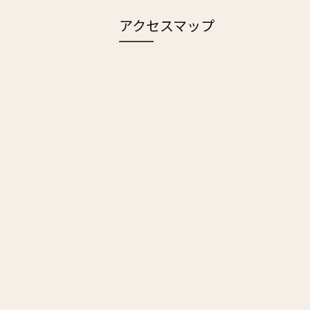
アクセスマップ