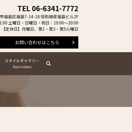
TEL
06-6341-7772
阪市福島区福島7-14-18 恒和殖産福島ビル2F
:00 土曜日・日曜日・祝日：10:00～20:00
【定休日】月曜日、第1・第3・第5火曜日
お問い合わせはこちら
スタイルギャラリー
search
Style Gallery