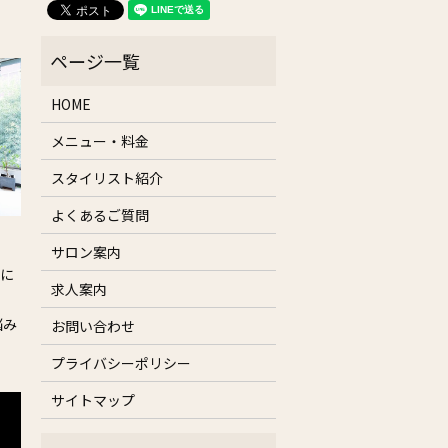
HOME
メニュー・料金
スタイリスト紹介
よくあるご質問
サロン案内
様に
求人案内
悩み
お問い合わせ
プライバシーポリシー
サイトマップ