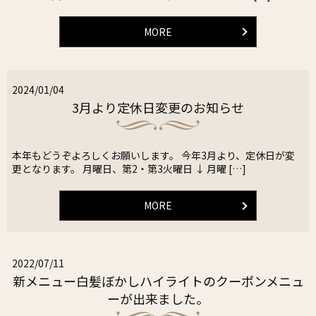
MORE
2024/01/04
3月より定休日変更のお知らせ
本年もどうぞよろしくお願いします。 今年3月より、定休日が変
更となります。 月曜日、第2・第3火曜日 ↓ 月曜 […]
MORE
2022/07/11
新メニュー白髪ぼかしハイライトのクーポンメニュ
ーが出来ました。