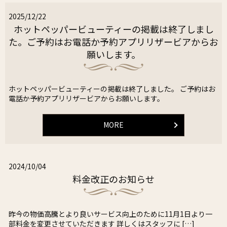
2025/12/22
ホットペッパービューティーの掲載は終了しまし
た。ご予約はお電話か予約アプリリザービアからお
願いします。
ホットペッパービューティーの掲載は終了しました。 ご予約はお
電話か予約アプリリザービアからお願いします。
MORE
2024/10/04
料金改正のお知らせ
昨今の物価高騰とより良いサービス向上のために11月1日より一
部料金を変更させていただきます 詳しくはスタッフに […]