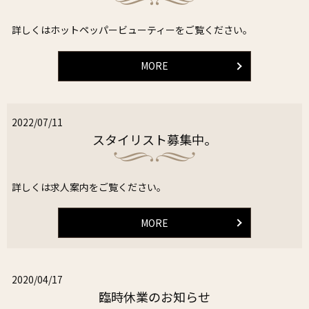
詳しくはホットペッパービューティーをご覧ください。
MORE
2022/07/11
スタイリスト募集中。
詳しくは求人案内をご覧ください。
MORE
2020/04/17
臨時休業のお知らせ