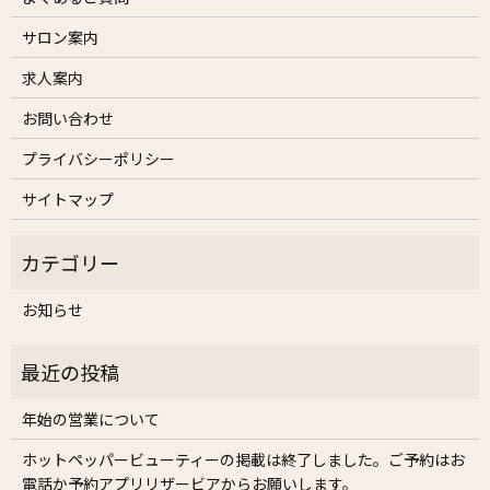
サロン案内
求人案内
お問い合わせ
プライバシーポリシー
サイトマップ
お知らせ
年始の営業について
ホットペッパービューティーの掲載は終了しました。ご予約はお
電話か予約アプリリザービアからお願いします。