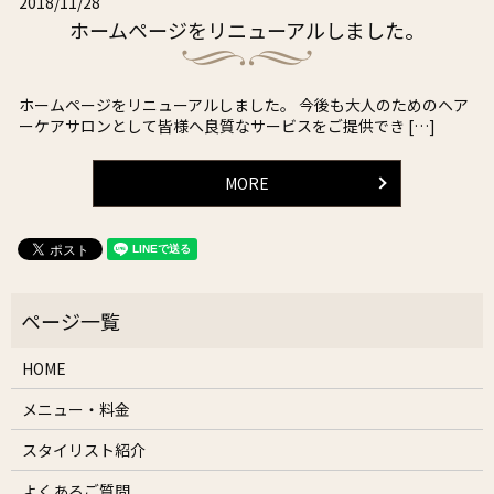
2018/11/28
ホームページをリニューアルしました。
ホームページをリニューアルしました。 今後も大人のためのヘア
ーケアサロンとして皆様へ良質なサービスをご提供でき […]
MORE
HOME
メニュー・料金
スタイリスト紹介
よくあるご質問