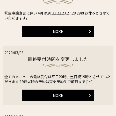
緊急事態宣言に伴い 4月は20.21.22.23.27.28.29はお休みとさせて
いただきます。
MORE
2020/03/03
最終受付時間を変更しました
全てのメニューの最終受付は平日20時、土日祝19時とさせていた
だきます 19時以降の予約は完全予約制で前日まで […]
MORE