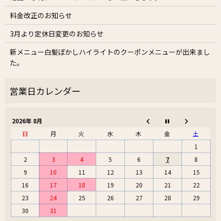
料金改正のお知らせ
3月より定休日変更のお知らせ
新メニュー白髪ぼかしハイライトのクーポンメニューが出来まし
た。
2026年 8月
日
月
火
水
木
金
土
1
2
3
4
5
6
7
8
9
10
11
12
13
14
15
16
17
18
19
20
21
22
23
24
25
26
27
28
29
30
31