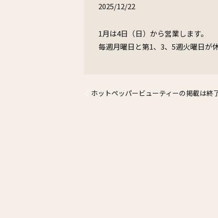
2025/12/22
1月は4日（日）から営業します。
毎週月曜日と第1、3、5週火曜日が
ホットペッパービューティーの掲載は終