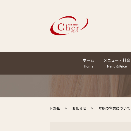
ホーム
メニュー・料金
Home
Menu & Price
HOME
お知らせ
年始の営業について