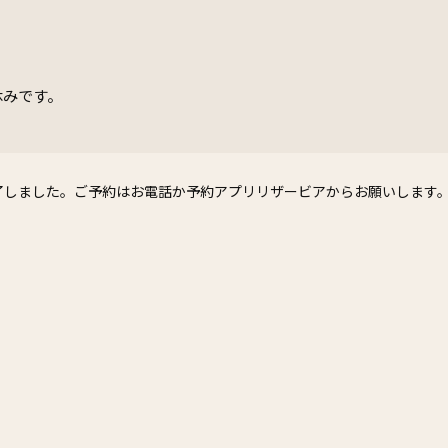
休みです。
了しました。ご予約はお電話か予約アプリリザービアからお願いします