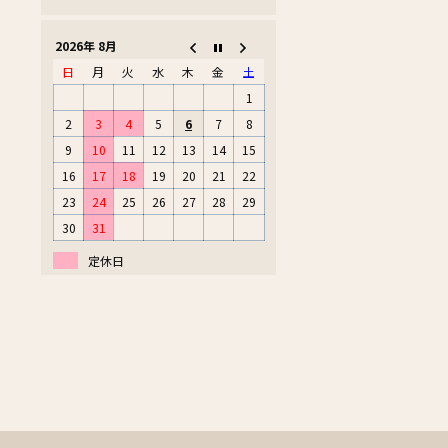
2026年 8月
日
月
火
水
木
金
土
1
2
3
4
5
6
7
8
9
10
11
12
13
14
15
16
17
18
19
20
21
22
23
24
25
26
27
28
29
30
31
定休日