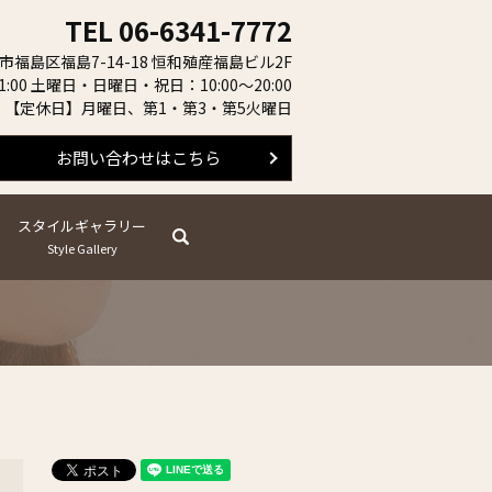
TEL
06-6341-7772
阪市福島区福島7-14-18 恒和殖産福島ビル2F
:00 土曜日・日曜日・祝日：10:00～20:00
【定休日】月曜日、第1・第3・第5火曜日
お問い合わせはこちら
スタイルギャラリー
search
Style Gallery