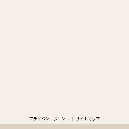
プライバシーポリシー
サイトマップ