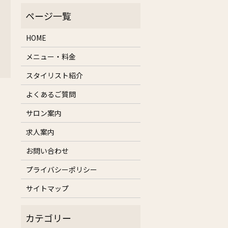
HOME
メニュー・料金
スタイリスト紹介
よくあるご質問
。
サロン案内
求人案内
お問い合わせ
プライバシーポリシー
サイトマップ