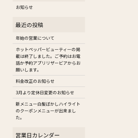
お知らせ
年始の営業について
ホットペッパービューティーの掲
載は終了しました。ご予約はお電
話か予約アプリリザービアからお
願いします。
料金改正のお知らせ
3月より定休日変更のお知らせ
新メニュー白髪ぼかしハイライト
のクーポンメニューが出来まし
た。